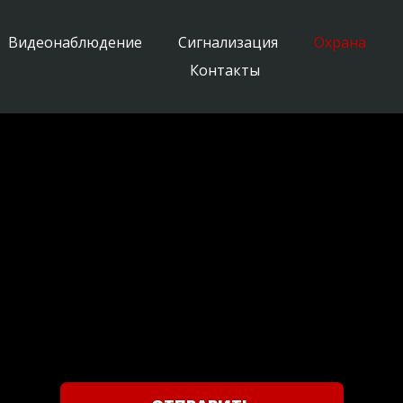
Видеонаблюдение
Сигнализация
Охрана
Контакты