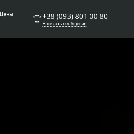
Цены
+38 (093) 801 00 80
Написать сообщение