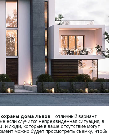
 охраны дома Львов
– отличный вариант
же если случится непредвиденная ситуация, в
, и люди, которые в ваше отсутствие могут
момент можно будет просмотреть съемку, чтобы