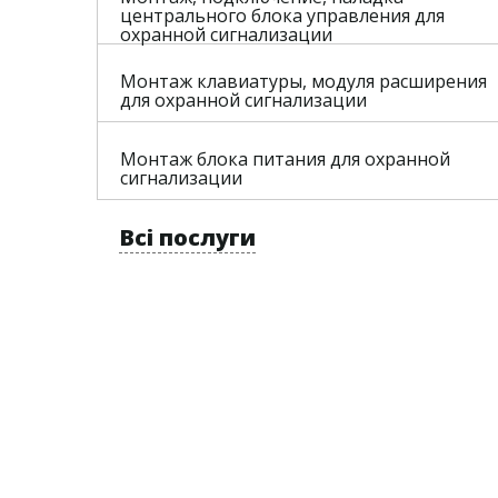
центрального блока управления для
охранной сигнализации
Монтаж клавиатуры, модуля расширения
для охранной сигнализации
Монтаж блока питания для охранной
сигнализации
Всі послуги