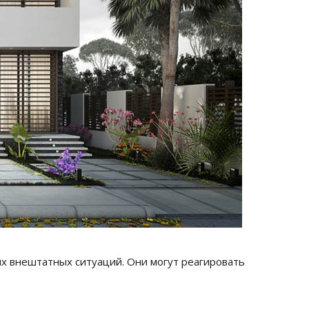
х внештатных ситуаций. Они могут реагировать